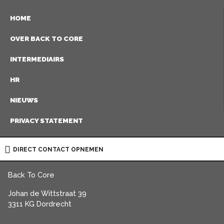
HOME
OVER BACK TO CORE
INTERMEDIAIRS
HR
NIEUWS
PRIVACY STATEMENT
DIRECT CONTACT OPNEMEN
Back To Core
Johan de Wittstraat 39
3311 KG Dordrecht